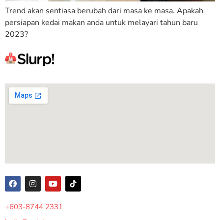
Trend akan sentiasa berubah dari masa ke masa. Apakah
persiapan kedai makan anda untuk melayari tahun baru
2023?
+603-8744 2331