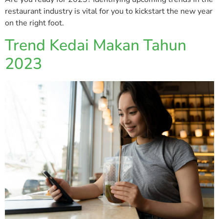
restaurant industry is vital for you to kickstart the new year
on the right foot.
Trend Kedai Makan Tahun
2023