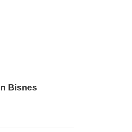
an Bisnes