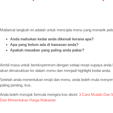
Matlamat langkah ini adalah untuk mencipta menu yang menarik pel
Anda mahukan kedai anda dikenali kerana apa?
Apa yang belum ada di kawasan anda?
Apakah masakan yang paling anda pakar?
Ambil masa untuk bereksperimen dengan setiap resipi supaya anda
akan dimasukkan ke dalam menu dan menjadi highlight kedai anda.
Setelah anda menentukan resipi dan menu, anda boleh mula menye
paling penting, kos.
Anda boleh merujuk formula mengira kos disini:
3 Cara Mudah Dan 
Dan Menentukan Harga Makanan