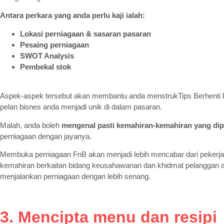
Antara perkara yang anda perlu kaji ialah:
Lokasi perniagaan & sasaran pasaran
Pesaing perniagaan
SWOT Analysis
Pembekal stok
Aspek-aspek tersebut akan membantu anda menstrukTips Berhenti 
pelan bisnes anda menjadi unik di dalam pasaran.
Malah, anda boleh
mengenal pasti kemahiran-kemahiran yang dip
perniagaan dengan jayanya.
Membuka perniagaan FnB akan menjadi lebih mencabar dari pekerja
kemahiran berkaitan bidang keusahawanan dan khidmat pelanggan
menjalankan perniagaan dengan lebih senang.
3. Mencipta menu dan resipi