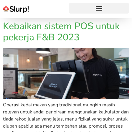
Kebaikan sistem POS untuk
pekerja F&B 2023
Operasi kedai makan yang tradisional mungkin masih
relevan untuk anda; pengiraan menggunakan kalkulator dan
tiada rekod jualan yang jelas, menu fizikal yang sukar untuk
diubah apabila ada menu tambahan atau promosi, proses