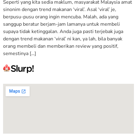
Seperti yang kita sedia maklum, masyarakat Malaysia amat
sinonim dengan trend makanan ‘viral’. Asal ‘viral’ je,
berpusu-pusu orang ingin mencuba. Malah, ada yang
sanggup beratur berjam-jam lamanya untuk membeli
supaya tidak ketinggalan. Anda juga pasti terjebak juga
dengan trend makanan ‘viral’ ni kan, ya lah, bila banyak
orang membeli dan memberikan review yang positif,
semestinya […]