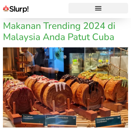
Makanan Trending 2024 di
Malaysia Anda Patut Cuba