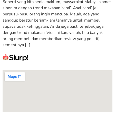
Seperti yang kita sedia maklum, masyarakat Malaysia amat
sinonim dengan trend makanan ‘viral’. Asal ‘viral’ je,
berpusu-pusu orang ingin mencuba. Malah, ada yang
sanggup beratur berjam-jam lamanya untuk membeli
supaya tidak ketinggalan. Anda juga pasti terjebak juga
dengan trend makanan ‘viral’ ni kan, ya lah, bila banyak
orang membeli dan memberikan review yang positif,
semestinya […]