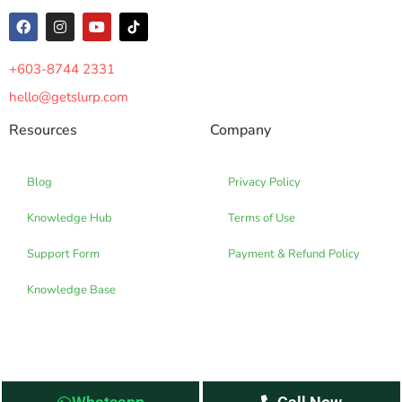
+603-8744 2331
hello@getslurp.com
Resources
Company
Blog
Privacy Policy
Knowledge Hub
Terms of Use
Support Form
Payment & Refund Policy
Knowledge Base