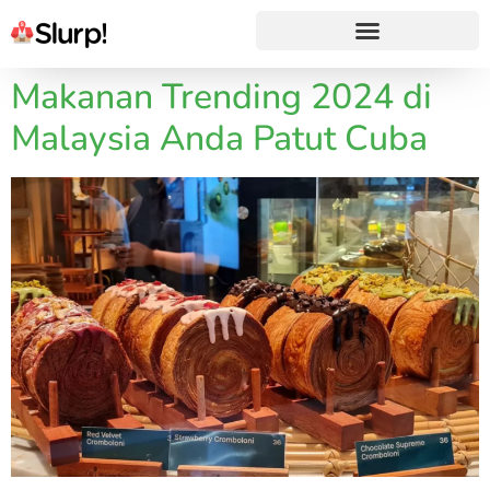
Makanan Trending 2024 di
Malaysia Anda Patut Cuba