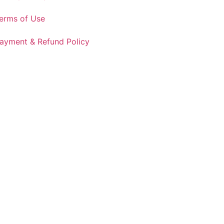
erms of Use
ayment & Refund Policy