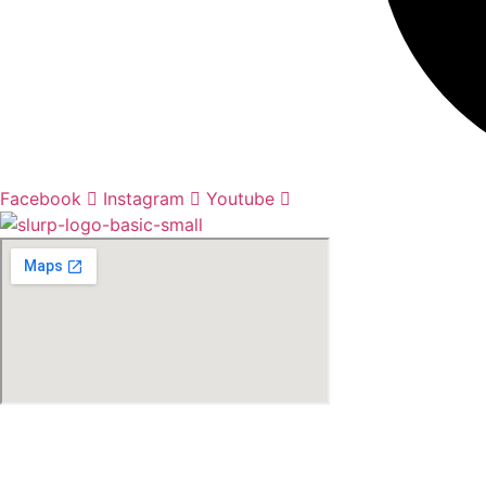
Facebook
Instagram
Youtube