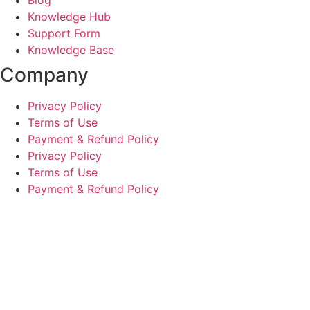
Knowledge Hub
Support Form
Knowledge Base
Company
Privacy Policy
Terms of Use
Payment & Refund Policy
Privacy Policy
Terms of Use
Payment & Refund Policy