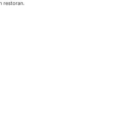
h restoran.