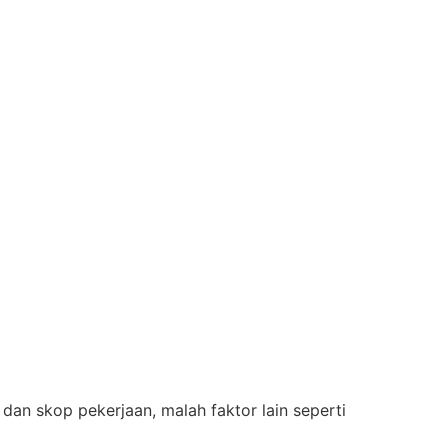
dan skop pekerjaan, malah faktor lain seperti