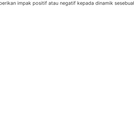
berikan impak positif atau negatif kepada dinamik sesebua