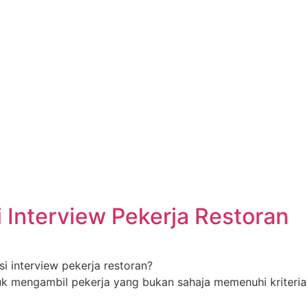
 Interview Pekerja Restoran
i interview pekerja restoran?
k mengambil pekerja yang bukan sahaja memenuhi kriteria 