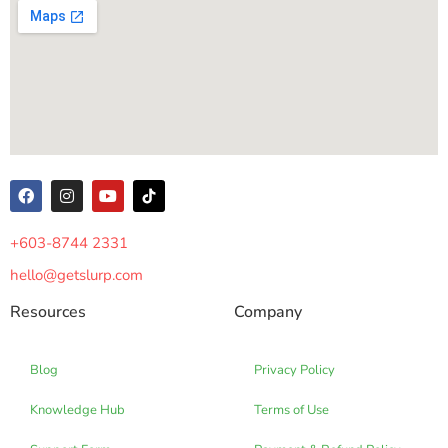
+603-8744 2331
hello@getslurp.com
Resources
Company
Blog
Privacy Policy
Knowledge Hub
Terms of Use