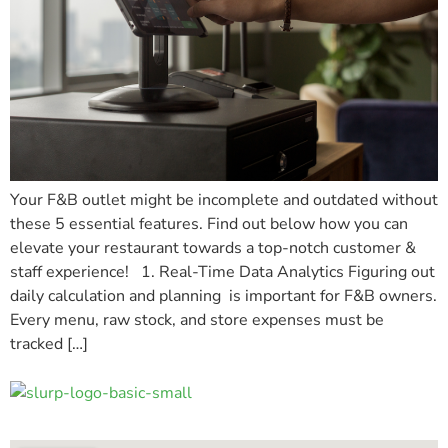
Your F&B outlet might be incomplete and outdated without
these 5 essential features. Find out below how you can
elevate your restaurant towards a top-notch customer &
staff experience! 1. Real-Time Data Analytics Figuring out
daily calculation and planning is important for F&B owners.
Every menu, raw stock, and store expenses must be
tracked […]