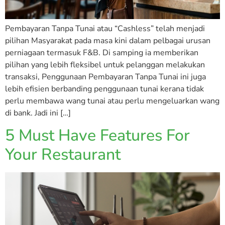
Pembayaran Tanpa Tunai atau “Cashless” telah menjadi
pilihan Masyarakat pada masa kini dalam pelbagai urusan
perniagaan termasuk F&B. Di samping ia memberikan
pilihan yang lebih fleksibel untuk pelanggan melakukan
transaksi, Penggunaan Pembayaran Tanpa Tunai ini juga
lebih efisien berbanding penggunaan tunai kerana tidak
perlu membawa wang tunai atau perlu mengeluarkan wang
di bank. Jadi ini […]
5 Must Have Features For
Your Restaurant