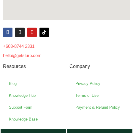
+603-8744 2331
hello@getslurp.com
Resources
Company
Blog
Privacy Policy
Knowledge Hub
Terms of Use
Support Form
Payment & Refund Policy
Knowledge Base