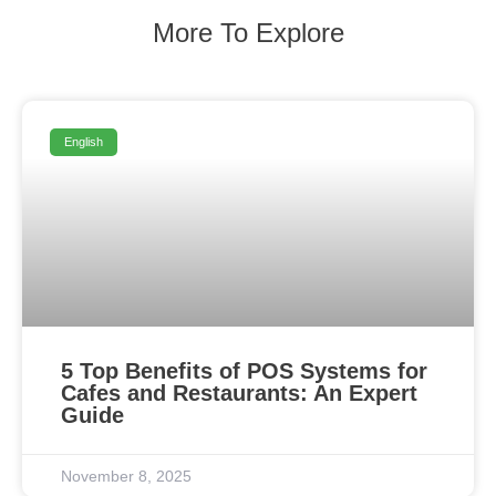
More To Explore
English
5 Top Benefits of POS Systems for
Cafes and Restaurants: An Expert
Guide
November 8, 2025