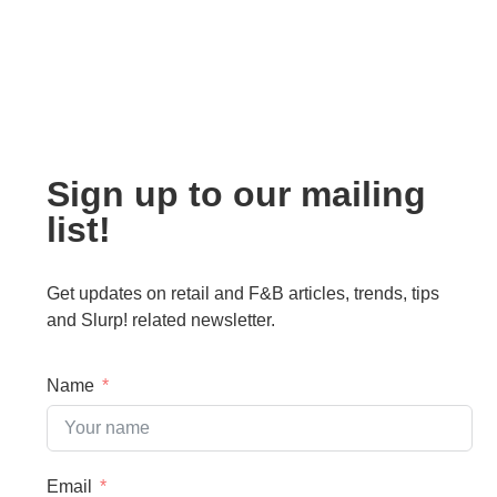
Sign up to our mailing
list!
Get updates on retail and F&B articles, trends, tips
and Slurp! related newsletter.
Name
Email