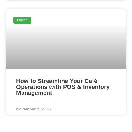
English
How to Streamline Your Café
Operations with POS & Inventory
Management
November 8, 2025