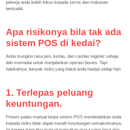
pekerja anda boleh fokus kepada servis dan makanan
berkualiti.
Apa risikonya bila tak ada
sistem POS di kedai?
Anda mungkin rasa pen, kertas, dan cashier register sahaja
dah memadai untuk menjalankan operasi bisnes. Tapi
hakikatnya, banyak risiko yang bakal anda hadapi setiap hari.
1. Terlepas peluang
keuntungan.
Proses jualan manual tanpa sistem POS mendedahkan anda
kepada risiko tidak dapat meraih keuntungan semaksimanya.
Ini kerana transaksi manual memakan masa yang lama dan