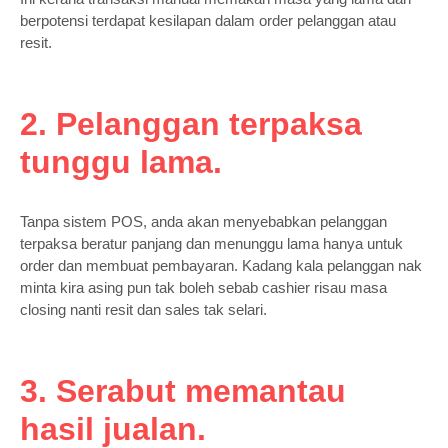
berpotensi terdapat kesilapan dalam order pelanggan atau
resit.
2. Pelanggan terpaksa
tunggu lama.
Tanpa sistem POS, anda akan menyebabkan pelanggan
terpaksa beratur panjang dan menunggu lama hanya untuk
order dan membuat pembayaran. Kadang kala pelanggan nak
minta kira asing pun tak boleh sebab cashier risau masa
closing nanti resit dan sales tak selari.
3. Serabut memantau
hasil jualan.