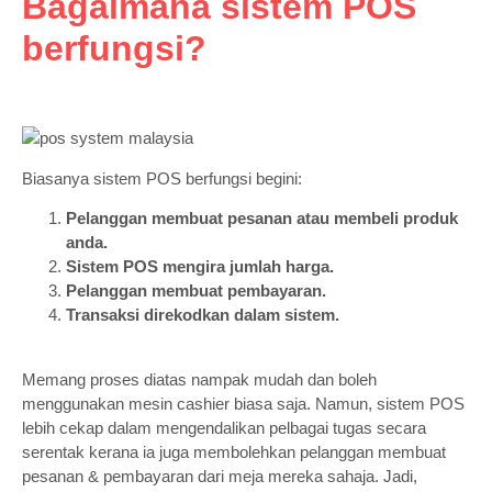
Bagaimana sistem POS
berfungsi?
Biasanya sistem POS berfungsi begini:
Pelanggan membuat pesanan atau membeli produk
anda.
Sistem POS mengira jumlah harga.
Pelanggan membuat pembayaran.
Transaksi direkodkan dalam sistem.
Memang proses diatas nampak mudah dan boleh
menggunakan mesin cashier biasa saja. Namun, sistem POS
lebih cekap dalam mengendalikan pelbagai tugas secara
serentak kerana ia juga membolehkan pelanggan membuat
pesanan & pembayaran dari meja mereka sahaja. Jadi,