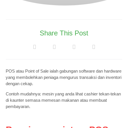
Share This Post
POS atau Point of Sale ialah gabungan software dan hardware
yang membolehkan peniaga mengurus transaksi dan inventori
dengan cekap.
Contoh mudahnya: mesin yang anda lihat cashier tekan-tekan
di kaunter semasa memesan makanan atau membuat
pembayaran.