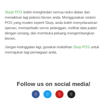
Slurp! POS
boleh menghindari semua risiko diatas dan
menaikkan lagi potensi bisnes anda. Menggunakan sistem
POS yang moden seperti Slurp, anda boleh menyelaraskan
operasi, memperbaiki servis pelanggan, melihat data jualan
dengan senang, dan membuka peluang mengembangkan
bisnes.
Jangan ketinggalan lagi, gunakan kelebihan
Slurp POS
untuk
memajukan lagi perniagaan anda.
Follow us on social media!