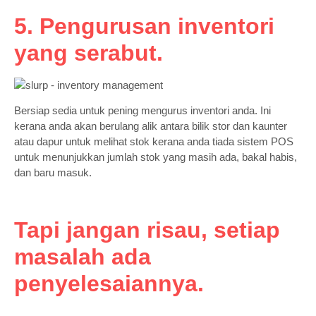
5. Pengurusan inventori
yang serabut.
Bersiap sedia untuk pening mengurus inventori anda. Ini
kerana anda akan berulang alik antara bilik stor dan kaunter
atau dapur untuk melihat stok kerana anda tiada sistem POS
untuk menunjukkan jumlah stok yang masih ada, bakal habis,
dan baru masuk.
Tapi jangan risau, setiap
masalah ada
penyelesaiannya.