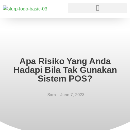
Apa Risiko Yang Anda
Hadapi Bila Tak Gunakan
Sistem POS?
Sara
June 7, 2023