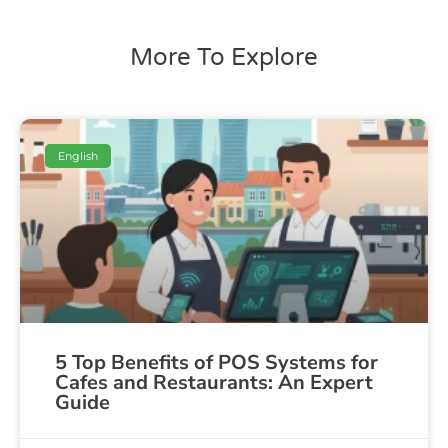
More To Explore
English
5 Top Benefits of POS Systems for
Cafes and Restaurants: An Expert
Guide