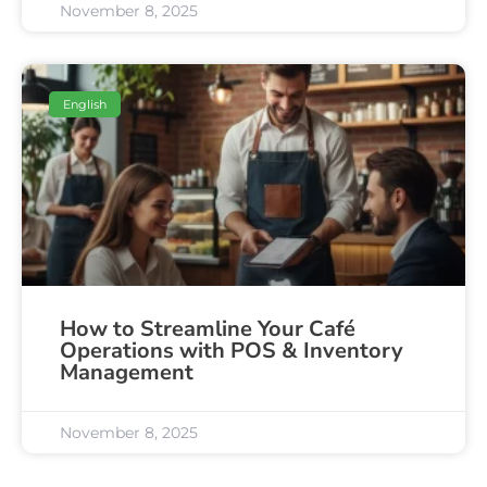
November 8, 2025
English
How to Streamline Your Café
Operations with POS & Inventory
Management
November 8, 2025