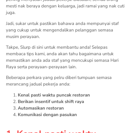
mesti nak beraya dengan keluarga, jadi ramai yang nak cuti
juga.
Jadi, sukar untuk pastikan bahawa anda mempunyai staf
yang cukup untuk mengendalikan pelanggan semasa
musim perayaan.
Takpe, Slurp di sini untuk membantu anda! Selepas
membaca tips kami, anda akan tahu bagaimana untuk
memastikan anda ada staf yang mencukupi semasa Hari
Raya serta perayaan-perayaan lain.
Beberapa perkara yang pelru diberi tumpuan semasa
merancang jadual pekerja anda:
Kenal pasti waktu puncak restoran
Berikan insentif untuk shift raya
Automasikan restoran
Komunikasi dengan pasukan