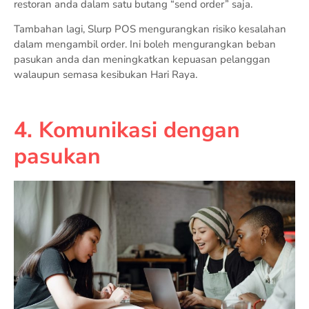
restoran anda dalam satu butang “send order” saja.
Tambahan lagi, Slurp POS mengurangkan risiko kesalahan
dalam mengambil order. Ini boleh mengurangkan beban
pasukan anda dan meningkatkan kepuasan pelanggan
walaupun semasa kesibukan Hari Raya.
4. Komunikasi dengan
pasukan