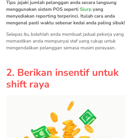
Tips: jejaki jumlah pelanggan anda secara langsung
menggunakan sistem POS seperti
Slurp
yang
menyediakan reporting terperinci. Itulah cara anda
mengenal pasti waktu sebenar kedai anda paling sibuk!
Selepas itu, bolehlah anda membuat jadual pekerja yang
memastikan anda mempunyai staf yang cukup untuk
mengendalikan pelanggan semasa musim perayaan.
2. Berikan insentif untuk
shift raya