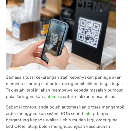
Semasa situasi kekurangan staf, kebanyakan peniaga akan
meminta seorang staf untuk mengambil alih pelbagai tugas.
Tak salah, tapi ini akan membawa kepada masalah burnout
pula. Jadi, gunakan
automasi
untuk elakkan masalah ini.
Sebagai contoh, anda boleh automasikan proses mengambil
order menggunakan sistem POS seperti
Slurp
tanpa
bergantung kepada waiter. Lebih mudah lagi, order guna
kod QR je. Slurp boleh menghubungkan keseluruhan