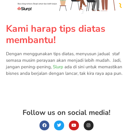
Kami harap tips diatas
membantu!
Dengan menggunakan tips diatas, menyusun jadual staf
semasa musim perayaan akan menjadi lebih mudah. Jadi,
jangan pening-pening,
Slurp
ada di sini untuk memastikan
bisnes anda berjalan dengan lancar, tak kira raya apa pun.
Follow us on social media!