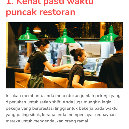
1. Kenal pasti waktu
puncak restoran
Ini akan membantu anda menentukan jumlah pekerja yang
diperlukan untuk setiap shift. Anda juga mungkin ingin
pekerja yang berprestasi tinggi untuk bekerja pada waktu
yang paling sibuk, kerana anda mempercayai keupayaan
mereka untuk mengendalikan orang ramai.