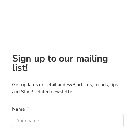
Sign up to our mailing
list!
Get updates on retail and F&B articles, trends, tips
and Slurp! related newsletter.
Name