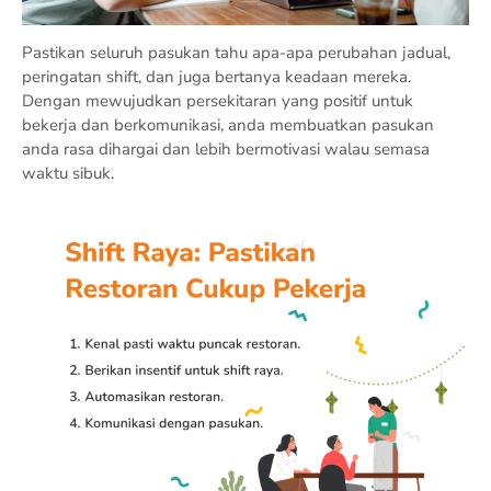
Pastikan seluruh pasukan tahu apa-apa perubahan jadual,
peringatan shift, dan juga bertanya keadaan mereka.
Dengan mewujudkan persekitaran yang positif untuk
bekerja dan berkomunikasi, anda membuatkan pasukan
anda rasa dihargai dan lebih bermotivasi walau semasa
waktu sibuk.