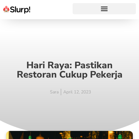
Hari Raya: Pastikan
Restoran Cukup Pekerja
Sara
April 12, 2023