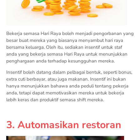
Bekerja semasa Hari Raya boleh menjadi pengorbanan yang
besar buat mereka yang biasanya menyambut hari raya
bersama keluarga. Oleh itu, sediakan insentif untuk staf
anda yang bekerja semasa Hari Raya untuk menunjukkan
penghargaan anda terhadap kesungguhan mereka.
Insentif boleh datang dalam pelbagai bentuk, seperti bonus,
extra cuti berbayar, atau juga makanan. Insentif ini bukan
hanya menunjukkan bahawa anda peduli tentang pekerja
anda, tetapi dapat memotivasikan mereka untuk bekerja
lebih keras dan produktif semasa shift mereka.
3. Automasikan restoran