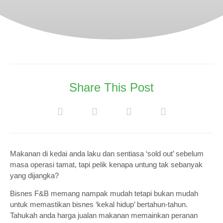
Share This Post
Makanan di kedai anda laku dan sentiasa ‘sold out’ sebelum
masa operasi tamat, tapi pelik kenapa untung tak sebanyak
yang dijangka?
Bisnes F&B memang nampak mudah tetapi bukan mudah
untuk memastikan bisnes ‘kekal hidup’ bertahun-tahun.
Tahukah anda harga jualan makanan memainkan peranan