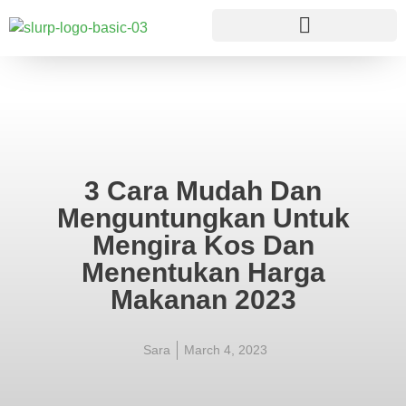
3 Cara Mudah Dan
Menguntungkan Untuk
Mengira Kos Dan
Menentukan Harga
Makanan 2023
Sara
March 4, 2023