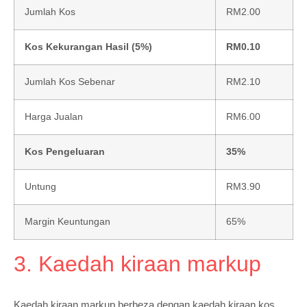
Jumlah Kos
RM2.00
Kos Kekurangan Hasil (5%)
RM0.10
Jumlah Kos Sebenar
RM2.10
Harga Jualan
RM6.00
Kos Pengeluaran
35%
Untung
RM3.90
Margin Keuntungan
65%
3. Kaedah kiraan markup
Kaedah kiraan markup berbeza dengan kaedah kiraan kos