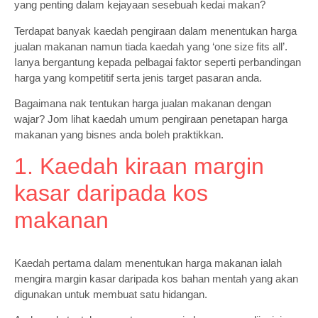
yang penting dalam kejayaan sesebuah kedai makan?
Terdapat banyak kaedah pengiraan dalam menentukan harga
jualan makanan namun tiada kaedah yang ‘one size fits all’.
Ianya bergantung kepada pelbagai faktor seperti perbandingan
harga yang kompetitif serta jenis target pasaran anda.
Bagaimana nak tentukan harga jualan makanan dengan
wajar? Jom lihat kaedah umum pengiraan penetapan harga
makanan yang bisnes anda boleh praktikkan.
1. Kaedah kiraan margin
kasar daripada kos
makanan
Kaedah pertama dalam menentukan harga makanan ialah
mengira margin kasar daripada kos bahan mentah yang akan
digunakan untuk membuat satu hidangan.