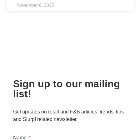
November 8, 2025
Sign up to our mailing
list!
Get updates on retail and F&B articles, trends, tips
and Slurp! related newsletter.
Name