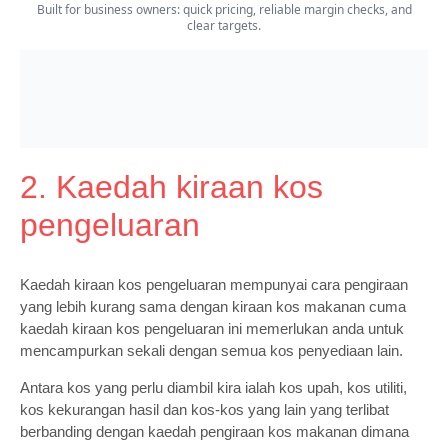
2. Kaedah kiraan kos
pengeluaran
Kaedah kiraan kos pengeluaran mempunyai cara pengiraan
yang lebih kurang sama dengan kiraan kos makanan cuma
kaedah kiraan kos pengeluaran ini memerlukan anda untuk
mencampurkan sekali dengan semua kos penyediaan lain.
Antara kos yang perlu diambil kira ialah kos upah, kos utiliti,
kos kekurangan hasil dan kos-kos yang lain yang terlibat
berbanding dengan kaedah pengiraan kos makanan dimana