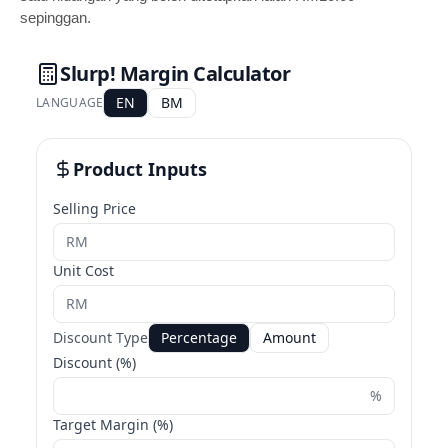
sepinggan.