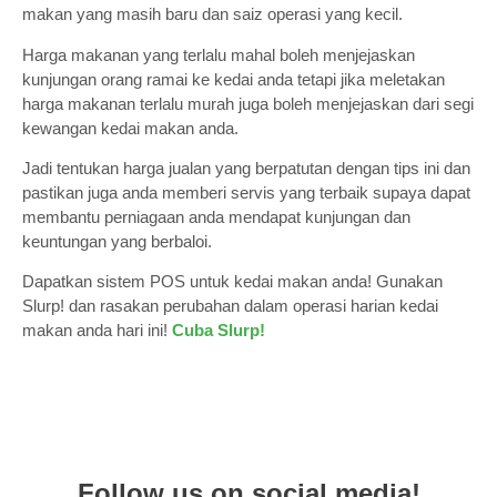
makan yang masih baru dan saiz operasi yang kecil.
Harga makanan yang terlalu mahal boleh menjejaskan
kunjungan orang ramai ke kedai anda tetapi jika meletakan
harga makanan terlalu murah juga boleh menjejaskan dari segi
kewangan kedai makan anda.
Jadi tentukan harga jualan yang berpatutan dengan tips ini dan
pastikan juga anda memberi servis yang terbaik supaya dapat
membantu perniagaan anda mendapat kunjungan dan
keuntungan yang berbaloi.
Dapatkan sistem POS untuk kedai makan anda! Gunakan
Slurp! dan rasakan perubahan dalam operasi harian kedai
makan anda hari ini!
Cuba Slurp!
Follow us on social media!