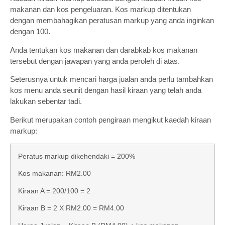
makanan dan kos pengeluaran. Kos markup ditentukan
dengan membahagikan peratusan markup yang anda inginkan
dengan 100.
Anda tentukan kos makanan dan darabkab kos makanan
tersebut dengan jawapan yang anda peroleh di atas.
Seterusnya untuk mencari harga jualan anda perlu tambahkan
kos menu anda seunit dengan hasil kiraan yang telah anda
lakukan sebentar tadi.
Berikut merupakan contoh pengiraan mengikut kaedah kiraan
markup:
Peratus markup dikehendaki = 200%
Kos makanan: RM2.00
Kiraan A = 200/100 = 2
Kiraan B = 2 X RM2.00 = RM4.00