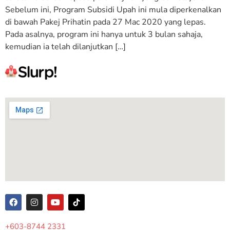
Sebelum ini, Program Subsidi Upah ini mula diperkenalkan
di bawah Pakej Prihatin pada 27 Mac 2020 yang lepas.
Pada asalnya, program ini hanya untuk 3 bulan sahaja,
kemudian ia telah dilanjutkan […]
+603-8744 2331