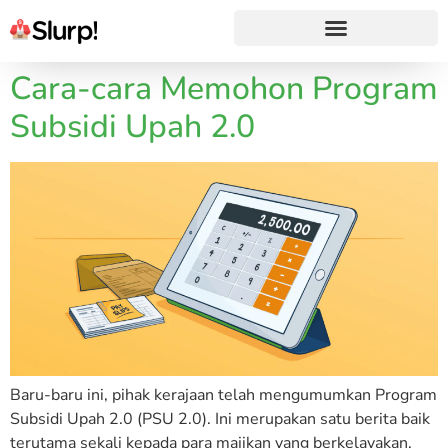
Cara-cara Memohon Program
Subsidi Upah 2.0
Baru-baru ini, pihak kerajaan telah mengumumkan Program
Subsidi Upah 2.0 (PSU 2.0). Ini merupakan satu berita baik
terutama sekali kepada para majikan yang berkelayakan.