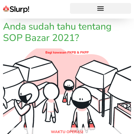
Anda sudah tahu tentang
SOP Bazar 2021?