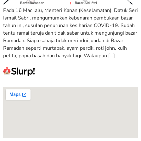
Pada 16 Mac lalu, Menteri Kanan (Keselamatan), Datuk Seri
Ismail Sabri, mengumumkan kebenaran pembukaan bazar
tahun ini, susulan penurunan kes harian COVID-19. Sudah
tentu ramai teruja dan tidak sabar untuk mengunjungi bazar
Ramadan. Siapa sahaja tidak merindui juadah di Bazar
Ramadan seperti murtabak, ayam percik, roti john, kuih
pelita, popia basah dan banyak lagi. Walaupun […]