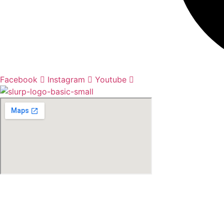
Facebook
Instagram
Youtube