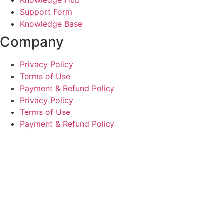
Support Form
Knowledge Base
Company
Privacy Policy
Terms of Use
Payment & Refund Policy
Privacy Policy
Terms of Use
Payment & Refund Policy