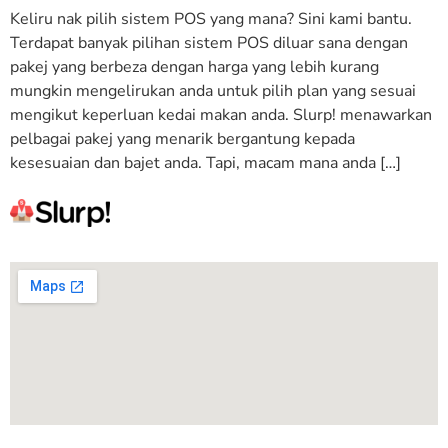
Keliru nak pilih sistem POS yang mana? Sini kami bantu.
Terdapat banyak pilihan sistem POS diluar sana dengan
pakej yang berbeza dengan harga yang lebih kurang
mungkin mengelirukan anda untuk pilih plan yang sesuai
mengikut keperluan kedai makan anda. Slurp! menawarkan
pelbagai pakej yang menarik bergantung kepada
kesesuaian dan bajet anda. Tapi, macam mana anda […]