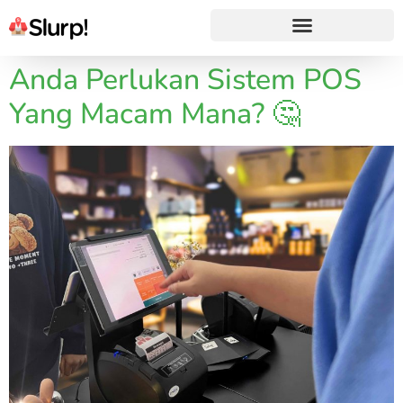
Anda Perlukan Sistem POS
Yang Macam Mana? 🤔