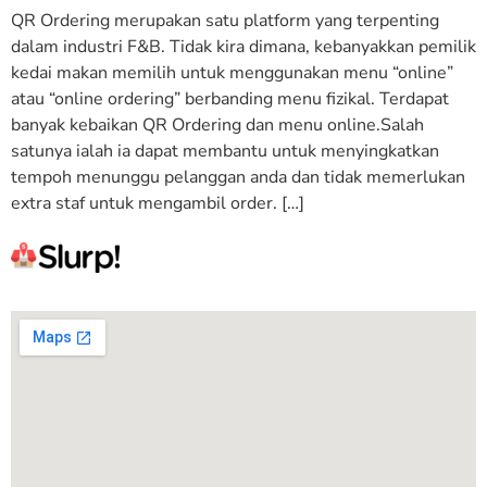
QR Ordering merupakan satu platform yang terpenting
dalam industri F&B. Tidak kira dimana, kebanyakkan pemilik
kedai makan memilih untuk menggunakan menu “online”
atau “online ordering” berbanding menu fizikal. Terdapat
banyak kebaikan QR Ordering dan menu online.Salah
satunya ialah ia dapat membantu untuk menyingkatkan
tempoh menunggu pelanggan anda dan tidak memerlukan
extra staf untuk mengambil order. […]