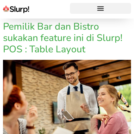
Pemilik Bar dan Bistro
sukakan feature ini di Slurp!
POS : Table Layout