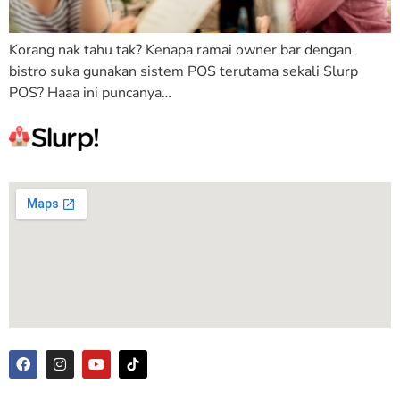
Korang nak tahu tak? Kenapa ramai owner bar dengan
bistro suka gunakan sistem POS terutama sekali Slurp
POS? Haaa ini puncanya…